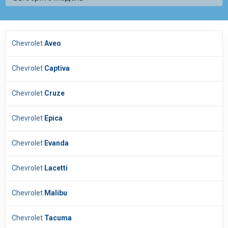
Chevrolet
Aveo
Chevrolet
Captiva
Chevrolet
Cruze
Chevrolet
Epica
Chevrolet
Evanda
Chevrolet
Lacetti
Chevrolet
Malibu
Chevrolet
Tacuma