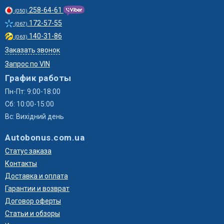
258-64-61
(050)
172-57-55
(067)
140-31-86
(063)
Заказать звонок
Запрос по VIN
График работы
Пн-Пт: 9:00-18:00
Сб: 10:00-15:00
Вс: Вихідний день
Autobonus.com.ua
Статус заказа
Контакты
Доставка и оплата
Гарантии и возврат
Договор оферты
Статьи и обзоры