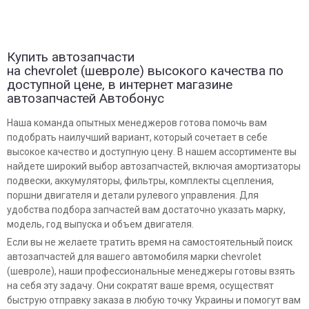
Купить автозапчасти
на chevrolet (шевроле) высокого качества по
доступной цене, в интернет магазине
автозапчастей Автобонус
Наша команда опытных менеджеров готова помочь вам
подобрать наилучший вариант, который сочетает в себе
высокое качество и доступную цену. В нашем ассортименте вы
найдете широкий выбор автозапчастей, включая амортизаторы
подвески, аккумуляторы, фильтры, комплекты сцепления,
поршни двигателя и детали рулевого управления. Для
удобства подбора запчастей вам достаточно указать марку,
модель, год выпуска и объем двигателя.
Если вы не желаете тратить время на самостоятельный поиск
автозапчастей для вашего автомобиля марки chevrolet
(шевроле), наши профессиональные менеджеры готовы взять
на себя эту задачу. Они сократят ваше время, осуществят
быструю отправку заказа в любую точку Украины и помогут вам