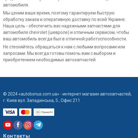
автомобиля.
Мы ценим ваше время, поэтому гарантируем быструю
обработку заказа и оперативную доставку по всей Украине.
Наша цель - обеспечить вас надежными запчастями для
автомобиля chevrolet (шевроле) и отличным сервисом, чтобы
ваш автомобиль всегда был в отличной работоспособности.
Не стесняйтесь обращаться к нам с любыми вопросами или
запросами. Мы всегда готовы помочь вам с выбором и
приобретением необходимых автозапчастей.
© 2024 «autobonus.com.ua» - интернет магазин автозапчастей,
г. Киев вул. Западинська, 5 , Офис 211
Контакты