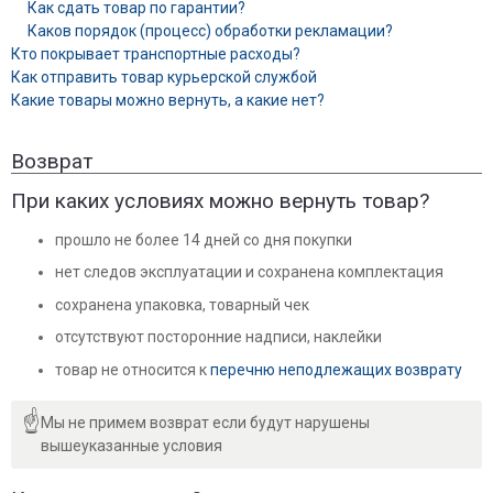
Как сдать товар по гарантии?
Каков порядок (процесс) обработки рекламации?
Кто покрывает транспортные расходы?
Как отправить товар курьерской службой
Какие товары можно вернуть, а какие нет?
Возврат
При каких условиях можно вернуть товар?
прошло не более 14 дней со дня покупки
нет следов эксплуатации и сохранена комплектация
сохранена упаковка, товарный чек
отсутствуют посторонние надписи, наклейки
товар не относится к
перечню неподлежащих возврату
☝
Мы не примем возврат если будут нарушены 
вышеуказанные условия