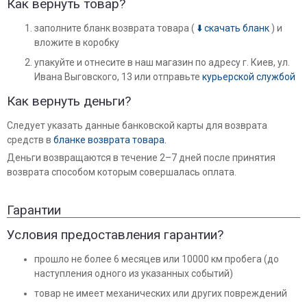
Как вернуть товар?
заполните бланк возврата товара (
⬇️
скачать бланк
) и
вложите в коробку
упакуйте и отнесите в наш магазин по адресу г. Киев, ул.
Ивана Выговского, 13 или отправьте
курьерской службой
Как вернуть деньги?
Следует указать данные банковской карты для возврата
средств в
бланке возврата товара.
Деньги возвращаются в течение 2–7 дней после принятия
возврата способом которым совершалась оплата.
Гарантии
Условия предоставления гарантии?
прошло не более 6 месяцев или 10000 км пробега (до
наступления одного из указанных событий)
товар не имеет механических или других повреждений