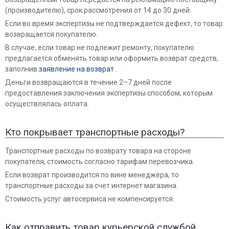
(производителю), срок рассмотрения от 14 до 30 дней.
Если во время экспертизы не подтверждается дефект, то товар
возвращается покупателю.
В случае, если товар не подлежит ремонту, покупателю
предлагается обменять товар или оформить возврат средств,
заполнив
заявление на возврат
.
Деньги возвращаются в течение 2–7 дней после
предоставления заключения экспертизы способом, которым
осуществлялась оплата.
Кто покрывает транспортные расходы?
Транспортные расходы по возврату товара на стороне
покупателя, стоимость согласно тарифам перевозчика.
Если возврат производится по вине менеджера, то
транспортные расходы за счет интернет магазина.
Стоимость услуг автосервиса не компенсируется.
Как отправить товар курьерской службой