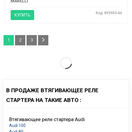
MARELLI
Код: 803903-44
КУПИТЬ
1
2
3
В ПРОДАЖЕ ВТЯГИВАЮЩЕЕ РЕЛЕ
СТАРТЕРА НА ТАКИЕ АВТО :
Втягивающее реле стартера Audi
Audi 100
Audi 80