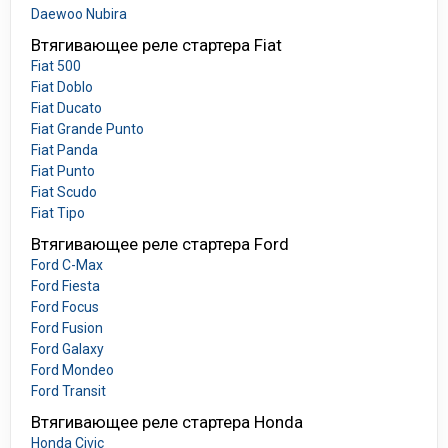
Daewoo Nubira
Втягивающее реле стартера Fiat
Fiat 500
Fiat Doblo
Fiat Ducato
Fiat Grande Punto
Fiat Panda
Fiat Punto
Fiat Scudo
Fiat Tipo
Втягивающее реле стартера Ford
Ford C-Max
Ford Fiesta
Ford Focus
Ford Fusion
Ford Galaxy
Ford Mondeo
Ford Transit
Втягивающее реле стартера Honda
Honda Civic