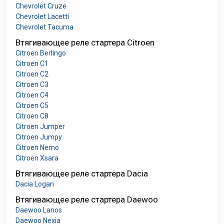
Chevrolet Cruze
Chevrolet Lacetti
Chevrolet Tacuma
Втягивающее реле стартера Citroen
Citroen Berlingo
Citroen C1
Citroen C2
Citroen C3
Citroen C4
Citroen C5
Citroen C8
Citroen Jumper
Citroen Jumpy
Citroen Nemo
Citroen Xsara
Втягивающее реле стартера Dacia
Dacia Logan
Втягивающее реле стартера Daewoo
Daewoo Lanos
Daewoo Nexia