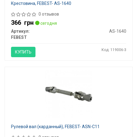
Крестовина, FEBEST- AS-1640
0 отзывов
366
грн
сегодня
Артикул:
AS-1640
FEBEST
Код: 119006-3
КУПИТЬ
Рулевой вал (карданный), FEBEST- ASN-C11