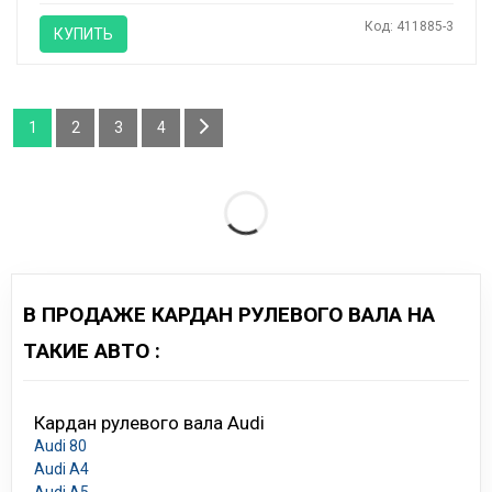
Код: 411885-3
КУПИТЬ
1
2
3
4
В ПРОДАЖЕ КАРДАН РУЛЕВОГО ВАЛА НА
ТАКИЕ АВТО :
Кардан рулевого вала Audi
Audi 80
Audi A4