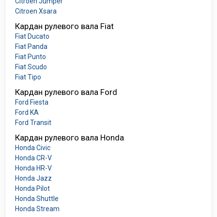
Citroen Jumper
Citroen Xsara
Кардан рулевого вала Fiat
Fiat Ducato
Fiat Panda
Fiat Punto
Fiat Scudo
Fiat Tipo
Кардан рулевого вала Ford
Ford Fiesta
Ford KA
Ford Transit
Кардан рулевого вала Honda
Honda Civic
Honda CR-V
Honda HR-V
Honda Jazz
Honda Pilot
Honda Shuttle
Honda Stream