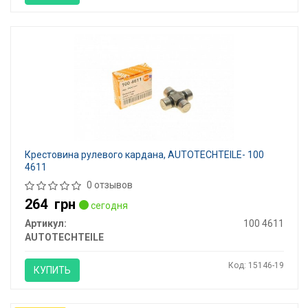
Крестовина рулевого кардана, AUTOTECHTEILE- 100
4611
0 отзывов
264
грн
сегодня
Артикул:
100 4611
AUTOTECHTEILE
Код: 15146-19
КУПИТЬ