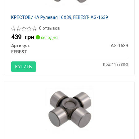
КРЕСТОВИНА Рулевая 16X39, FEBEST- AS-1639
0 отзывов
439
грн
сегодня
Артикул:
AS-1639
FEBEST
Код: 113888-3
КУПИТЬ