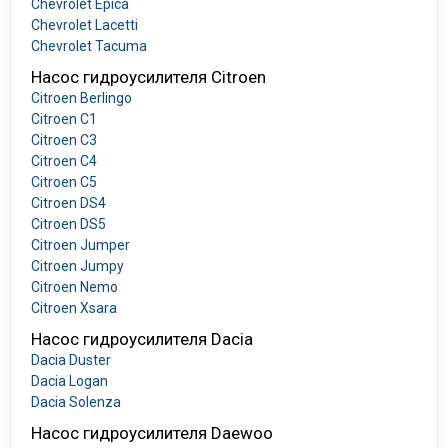
Chevrolet Epica
Chevrolet Lacetti
Chevrolet Tacuma
Насос гидроусилителя Citroen
Citroen Berlingo
Citroen C1
Citroen C3
Citroen C4
Citroen C5
Citroen DS4
Citroen DS5
Citroen Jumper
Citroen Jumpy
Citroen Nemo
Citroen Xsara
Насос гидроусилителя Dacia
Dacia Duster
Dacia Logan
Dacia Solenza
Насос гидроусилителя Daewoo