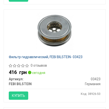
Фильтр гидравлический, FEBI BILSTEIN- 03423
0 отзывов
416
грн
сегодня
Артикул:
03423
FEBI BILSTEIN
Германия
Код: 38926-50
КУПИТЬ