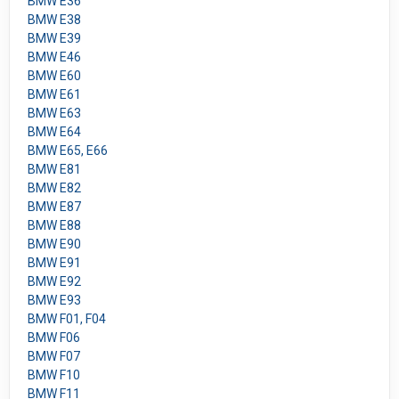
BMW E36
BMW E38
BMW E39
BMW E46
BMW E60
BMW E61
BMW E63
BMW E64
BMW E65, E66
BMW E81
BMW E82
BMW E87
BMW E88
BMW E90
BMW E91
BMW E92
BMW E93
BMW F01, F04
BMW F06
BMW F07
BMW F10
BMW F11