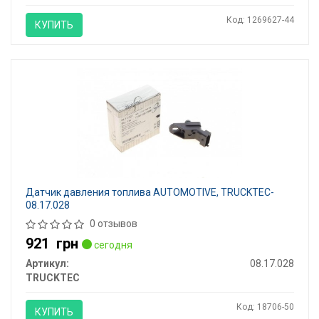
Код: 1269627-44
КУПИТЬ
Датчик давления топлива AUTOMOTIVE, TRUCKTEC-
08.17.028
0 отзывов
921
грн
сегодня
Артикул:
08.17.028
TRUCKTEC
Код: 18706-50
КУПИТЬ