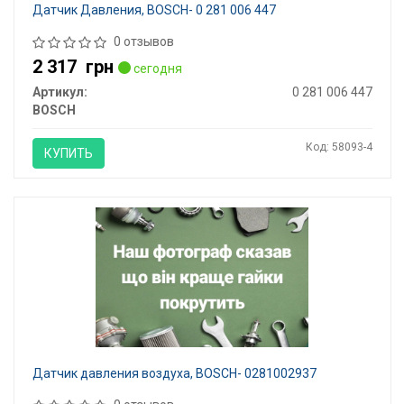
Датчик Давления, BOSCH- 0 281 006 447
0 отзывов
2 317
грн
сегодня
Артикул:
0 281 006 447
BOSCH
Код: 58093-4
КУПИТЬ
Датчик давления воздуха, BOSCH- 0281002937