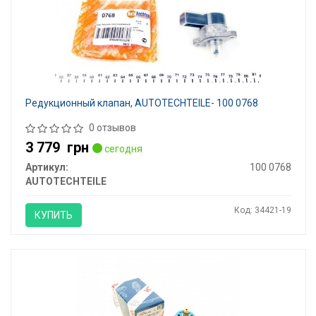
Редукционный клапан, AUTOTECHTEILE- 100 0768
0 отзывов
3 779
грн
сегодня
Артикул:
100 0768
AUTOTECHTEILE
Код: 34421-19
КУПИТЬ