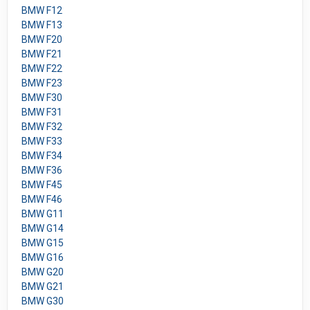
BMW F12
BMW F13
BMW F20
BMW F21
BMW F22
BMW F23
BMW F30
BMW F31
BMW F32
BMW F33
BMW F34
BMW F36
BMW F45
BMW F46
BMW G11
BMW G14
BMW G15
BMW G16
BMW G20
BMW G21
BMW G30