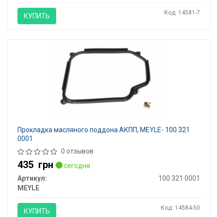
Код: 14581-7
КУПИТЬ
Прокладка масляного поддона АКПП, MEYLE- 100 321
0001
0 отзывов
435
грн
сегодня
Артикул:
100 321 0001
MEYLE
Код: 14584-50
КУПИТЬ