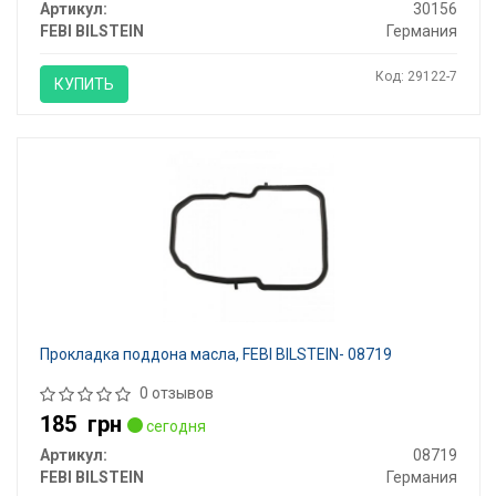
Артикул:
30156
FEBI BILSTEIN
Германия
Код: 29122-7
КУПИТЬ
Прокладка поддона масла, FEBI BILSTEIN- 08719
0 отзывов
185
грн
сегодня
Артикул:
08719
FEBI BILSTEIN
Германия