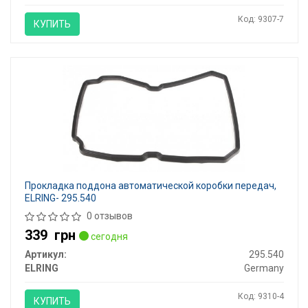
Код: 9307-7
КУПИТЬ
Прокладка поддона автоматической коробки передач,
ELRING- 295.540
0 отзывов
339
грн
сегодня
Артикул:
295.540
ELRING
Germany
Код: 9310-4
КУПИТЬ