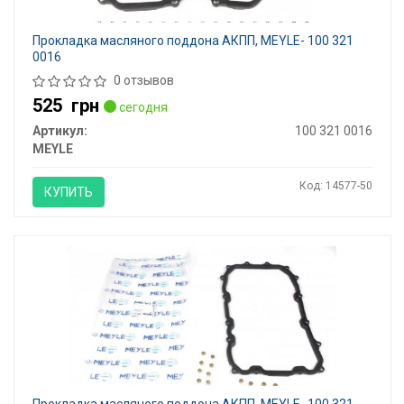
Прокладка масляного поддона АКПП, MEYLE- 100 321
0016
0 отзывов
525
грн
сегодня
Артикул:
100 321 0016
MEYLE
Код: 14577-50
КУПИТЬ