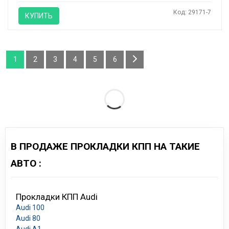
Код: 29171-7
КУПИТЬ
1
2
3
4
5
6
В ПРОДАЖЕ ПРОКЛАДКИ КПП НА ТАКИЕ
АВТО :
Прокладки КПП Audi
Audi 100
Audi 80