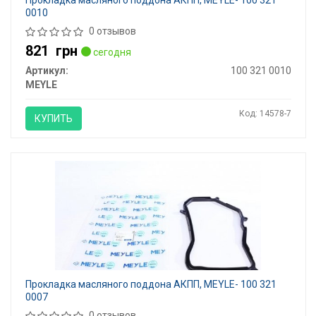
Прокладка масляного поддона АКПП, MEYLE- 100 321
0010
0 отзывов
821
грн
сегодня
Артикул:
100 321 0010
MEYLE
Код: 14578-7
КУПИТЬ
Прокладка масляного поддона АКПП, MEYLE- 100 321
0007
0 отзывов