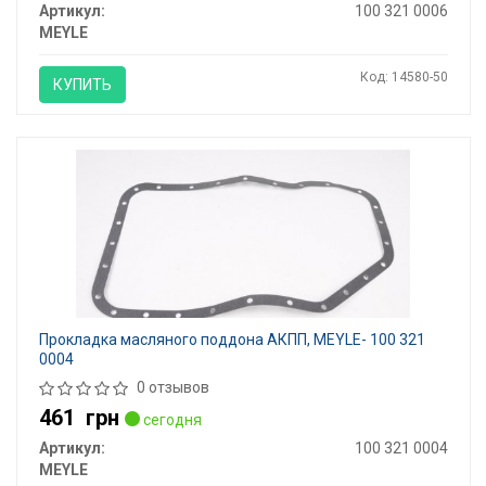
Артикул:
100 321 0006
MEYLE
Код: 14580-50
КУПИТЬ
Прокладка масляного поддона АКПП, MEYLE- 100 321
0004
0 отзывов
461
грн
сегодня
Артикул:
100 321 0004
MEYLE