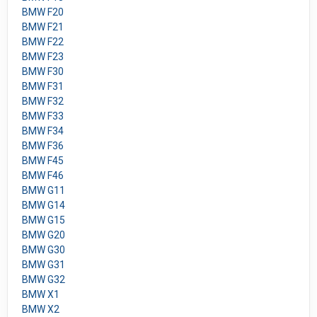
BMW F20
BMW F21
BMW F22
BMW F23
BMW F30
BMW F31
BMW F32
BMW F33
BMW F34
BMW F36
BMW F45
BMW F46
BMW G11
BMW G14
BMW G15
BMW G20
BMW G30
BMW G31
BMW G32
BMW X1
BMW X2