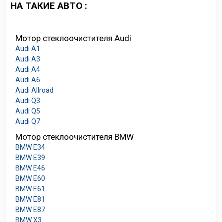
НА ТАКИЕ АВТО :
Мотор стеклоочистителя Audi
Audi A1
Audi A3
Audi A4
Audi A6
Audi Allroad
Audi Q3
Audi Q5
Audi Q7
Мотор стеклоочистителя BMW
BMW E34
BMW E39
BMW E46
BMW E60
BMW E61
BMW E81
BMW E87
BMW X3