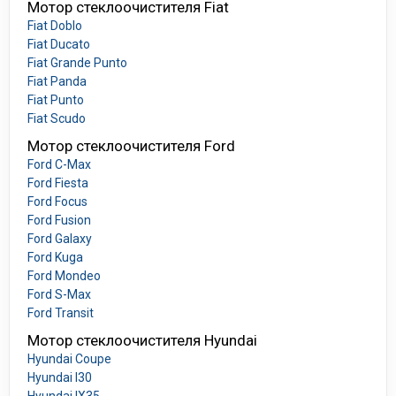
Мотор стеклоочистителя Fiat
Fiat Doblo
Fiat Ducato
Fiat Grande Punto
Fiat Panda
Fiat Punto
Fiat Scudo
Мотор стеклоочистителя Ford
Ford C-Max
Ford Fiesta
Ford Focus
Ford Fusion
Ford Galaxy
Ford Kuga
Ford Mondeo
Ford S-Max
Ford Transit
Мотор стеклоочистителя Hyundai
Hyundai Coupe
Hyundai I30