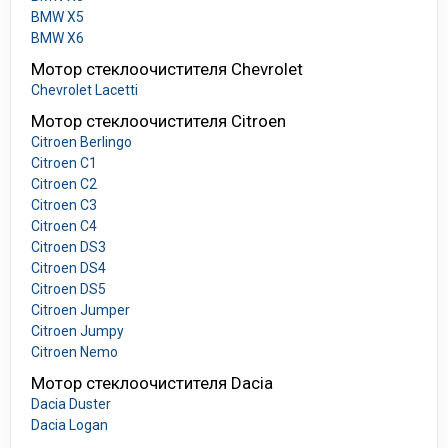
BMW X5
BMW X6
Мотор стеклоочистителя Chevrolet
Chevrolet Lacetti
Мотор стеклоочистителя Citroen
Citroen Berlingo
Citroen C1
Citroen C2
Citroen C3
Citroen C4
Citroen DS3
Citroen DS4
Citroen DS5
Citroen Jumper
Citroen Jumpy
Citroen Nemo
Мотор стеклоочистителя Dacia
Dacia Duster
Dacia Logan