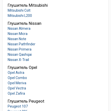
Глушитель Mitsubishi
Mitsubishi Colt
Mitsubishi L200
Глушитель Nissan
Nissan Almera
Nissan Micra
Nissan Note
Nissan Pathfinder
Nissan Primera
Nissan Qashqai
Nissan X-Trail
Глушитель Opel
Opel Astra
Opel Combo
Opel Meriva
Opel Vectra
Opel Zafira
Глушитель Peugeot
Peugeot 107