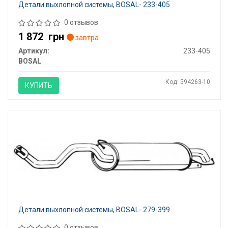
Детали выхлопной системы, BOSAL- 233-405
0 отзывов
1 872
грн
завтра
Артикул:
233-405
BOSAL
Код: 594263-10
КУПИТЬ
Детали выхлопной системы, BOSAL- 279-399
0 отзывов