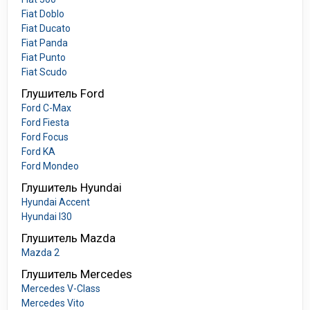
Fiat Doblo
Fiat Ducato
Fiat Panda
Fiat Punto
Fiat Scudo
Глушитель Ford
Ford C-Max
Ford Fiesta
Ford Focus
Ford KA
Ford Mondeo
Глушитель Hyundai
Hyundai Accent
Hyundai I30
Глушитель Mazda
Mazda 2
Глушитель Mercedes
Mercedes V-Class
Mercedes Vito