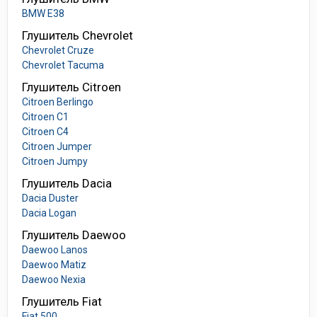
BMW E38
Глушитель Chevrolet
Chevrolet Cruze
Chevrolet Tacuma
Глушитель Citroen
Citroen Berlingo
Citroen C1
Citroen C4
Citroen Jumper
Citroen Jumpy
Глушитель Dacia
Dacia Duster
Dacia Logan
Глушитель Daewoo
Daewoo Lanos
Daewoo Matiz
Daewoo Nexia
Глушитель Fiat
Fiat 500