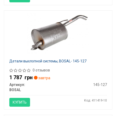
Детали выхлопной системы, BOSAL- 145-127
0 отзывов
1 787
грн
завтра
Артикул:
145-127
BOSAL
Код: 411419-10
КУПИТЬ