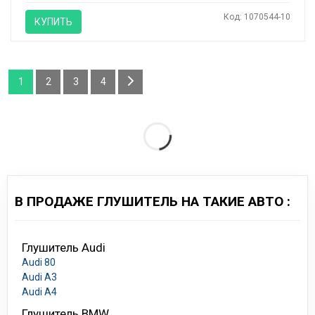
Код: 1070544-10
КУПИТЬ
1
2
3
4
В ПРОДАЖЕ ГЛУШИТЕЛЬ НА ТАКИЕ АВТО :
Глушитель Audi
Audi 80
Audi A3
Audi A4
Глушитель BMW