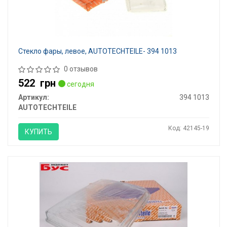
Стекло фары, левое, AUTOTECHTEILE- 394 1013
0 отзывов
522
грн
сегодня
Артикул:
394 1013
AUTOTECHTEILE
Код: 42145-19
КУПИТЬ