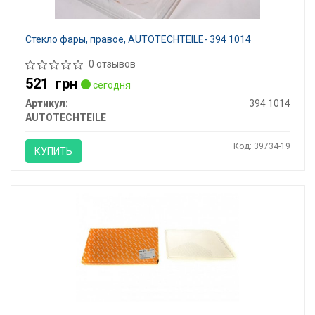
Стекло фары, правое, AUTOTECHTEILE- 394 1014
0 отзывов
521
грн
сегодня
Артикул:
394 1014
AUTOTECHTEILE
Код: 39734-19
КУПИТЬ