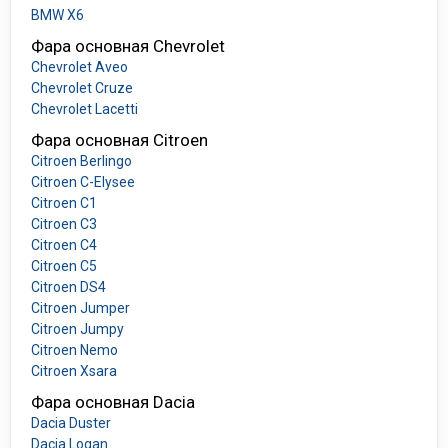
BMW X6
Фара основная Chevrolet
Chevrolet Aveo
Chevrolet Cruze
Chevrolet Lacetti
Фара основная Citroen
Citroen Berlingo
Citroen C-Elysee
Citroen C1
Citroen C3
Citroen C4
Citroen C5
Citroen DS4
Citroen Jumper
Citroen Jumpy
Citroen Nemo
Citroen Xsara
Фара основная Dacia
Dacia Duster
Dacia Logan