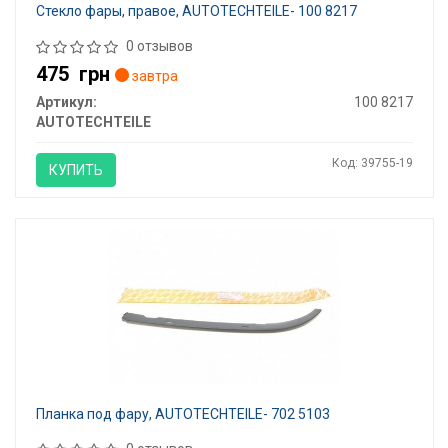
Стекло фары, правое, AUTOTECHTEILE- 100 8217
0 отзывов
475
грн
завтра
Артикул:
100 8217
AUTOTECHTEILE
Код: 39755-19
КУПИТЬ
Планка под фару, AUTOTECHTEILE- 702 5103