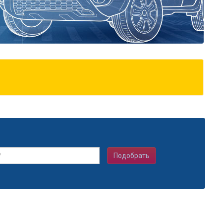
Подобрать