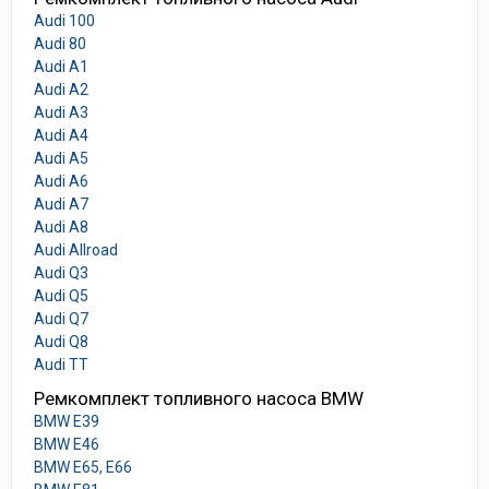
Audi 100
Audi 80
Audi A1
Audi A2
Audi A3
Audi A4
Audi A5
Audi A6
Audi A7
Audi A8
Audi Allroad
Audi Q3
Audi Q5
Audi Q7
Audi Q8
Audi TT
Ремкомплект топливного насоса BMW
BMW E39
BMW E46
BMW E65, E66