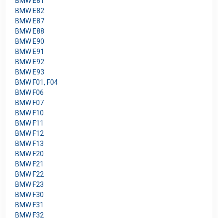
BMW E81
BMW E82
BMW E87
BMW E88
BMW E90
BMW E91
BMW E92
BMW E93
BMW F01, F04
BMW F06
BMW F07
BMW F10
BMW F11
BMW F12
BMW F13
BMW F20
BMW F21
BMW F22
BMW F23
BMW F30
BMW F31
BMW F32