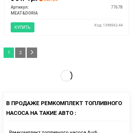
Артикул:
77678
MEAT&DORIA
Код: 1398562-44
КУПИТЬ
1
2
В ПРОДАЖЕ РЕМКОМПЛЕКТ ТОПЛИВНОГО
НАСОСА НА ТАКИЕ АВТО :
Ремкомплект топливного насоса Audi