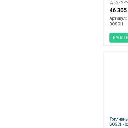
46 30
Артикул:
BOSCH
КУПИТ
Топливны
BOSCH- 0