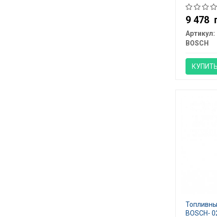
9 478
Артикул:
BOSCH
КУПИТ
Топливны
BOSCH- 0