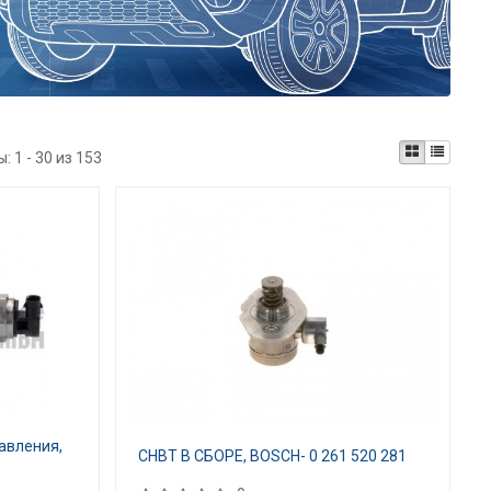
ы:
1 - 30 из 153
авления,
СНВТ В СБОРЕ, BOSCH- 0 261 520 281