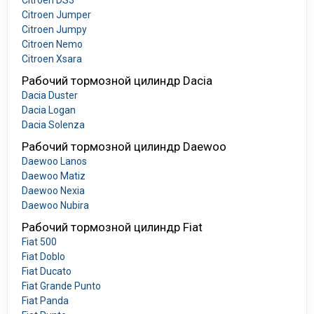
Citroen DS3
Citroen Jumper
Citroen Jumpy
Citroen Nemo
Citroen Xsara
Рабочий тормозной цилиндр Dacia
Dacia Duster
Dacia Logan
Dacia Solenza
Рабочий тормозной цилиндр Daewoo
Daewoo Lanos
Daewoo Matiz
Daewoo Nexia
Daewoo Nubira
Рабочий тормозной цилиндр Fiat
Fiat 500
Fiat Doblo
Fiat Ducato
Fiat Grande Punto
Fiat Panda