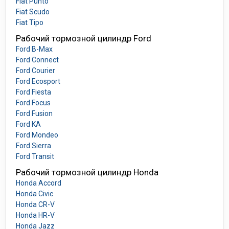
Fiat Punto
Fiat Scudo
Fiat Tipo
Рабочий тормозной цилиндр Ford
Ford B-Max
Ford Connect
Ford Courier
Ford Ecosport
Ford Fiesta
Ford Focus
Ford Fusion
Ford KA
Ford Mondeo
Ford Sierra
Ford Transit
Рабочий тормозной цилиндр Honda
Honda Accord
Honda Civic
Honda CR-V
Honda HR-V
Honda Jazz