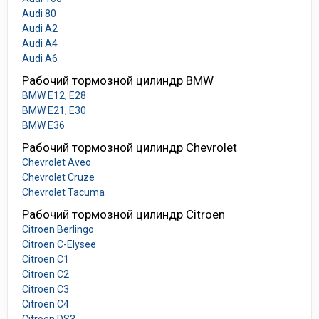
Audi 80
Audi A2
Audi A4
Audi A6
Рабочий тормозной цилиндр BMW
BMW E12, E28
BMW E21, E30
BMW E36
Рабочий тормозной цилиндр Chevrolet
Chevrolet Aveo
Chevrolet Cruze
Chevrolet Tacuma
Рабочий тормозной цилиндр Citroen
Citroen Berlingo
Citroen C-Elysee
Citroen C1
Citroen C2
Citroen C3
Citroen C4