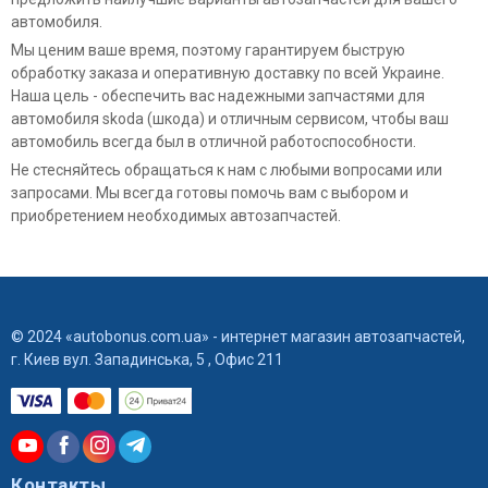
автомобиля.
Мы ценим ваше время, поэтому гарантируем быструю
обработку заказа и оперативную доставку по всей Украине.
Наша цель - обеспечить вас надежными запчастями для
автомобиля skoda (шкода) и отличным сервисом, чтобы ваш
автомобиль всегда был в отличной работоспособности.
Не стесняйтесь обращаться к нам с любыми вопросами или
запросами. Мы всегда готовы помочь вам с выбором и
приобретением необходимых автозапчастей.
© 2024 «autobonus.com.ua» - интернет магазин автозапчастей,
г. Киев вул. Западинська, 5 , Офис 211
Контакты