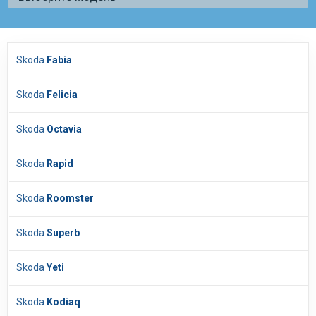
Skoda
Fabia
Skoda
Felicia
Skoda
Octavia
Skoda
Rapid
Skoda
Roomster
Skoda
Superb
Skoda
Yeti
Skoda
Kodiaq