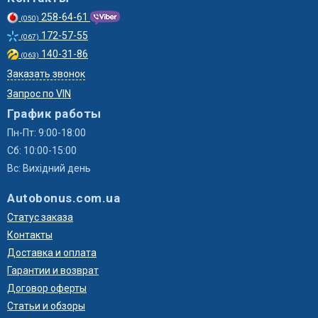
258-64-61
(050)
172-57-55
(067)
140-31-86
(063)
Заказать звонок
Запрос по VIN
График работы
Пн-Пт: 9:00-18:00
Сб: 10:00-15:00
Вс: Вихідний день
Autobonus.com.ua
Статус заказа
Контакты
Доставка и оплата
Гарантии и возврат
Договор оферты
Статьи и обзоры