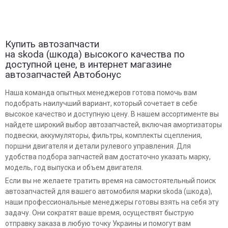
Купить автозапчасти
на skoda (шкода) высокого качества по
доступной цене, в интернет магазине
автозапчастей Автобонус
Наша команда опытных менеджеров готова помочь вам
подобрать наилучший вариант, который сочетает в себе
высокое качество и доступную цену. В нашем ассортименте вы
найдете широкий выбор автозапчастей, включая амортизаторы
подвески, аккумуляторы, фильтры, комплекты сцепления,
поршни двигателя и детали рулевого управления. Для
удобства подбора запчастей вам достаточно указать марку,
модель, год выпуска и объем двигателя.
Если вы не желаете тратить время на самостоятельный поиск
автозапчастей для вашего автомобиля марки skoda (шкода),
наши профессиональные менеджеры готовы взять на себя эту
задачу. Они сократят ваше время, осуществят быструю
отправку заказа в любую точку Украины и помогут вам