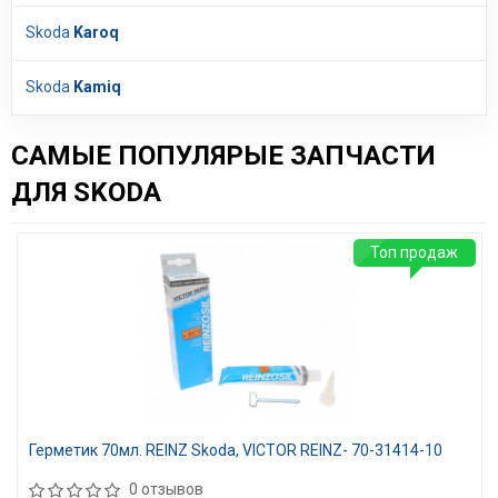
Skoda
Karoq
Skoda
Kamiq
САМЫЕ ПОПУЛЯРЫЕ ЗАПЧАСТИ
ДЛЯ SKODA
Топ продаж
Герметик 70мл. REINZ Skoda, VICTOR REINZ- 70-31414-10
0 отзывов