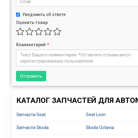
Уведомить об ответе
Оценить товар
Комментарий
*
Отправить
КАТАЛОГ ЗАПЧАСТЕЙ ДЛЯ АВТО
Запчасти Seat
Seat Leon
Запчасти Skoda
Skoda Octavia