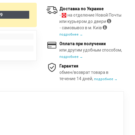
Доставка по Украине
19
-
на отделение Новой Почты
или курьером до двери
- самовывоз в м. Київ
подробнее →
Оплата при получении
или другим удобным способом,
подробнее →
Гарантия
обмен/возврат товара в
течение 14 дней,
подробнее →