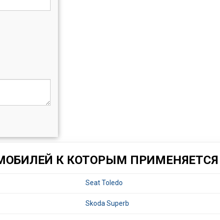
МОБИЛЕЙ К КОТОРЫМ ПРИМЕНЯЕТСЯ 
Seat Toledo
Skoda Superb