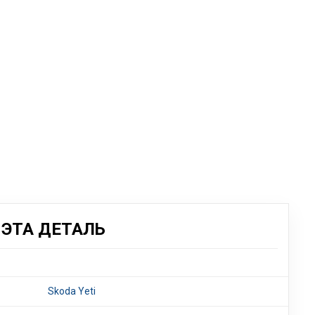
ЭТА ДЕТАЛЬ
Skoda Yeti