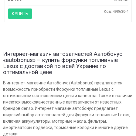
Код: 498630-4
КУПИТЬ
Интернет-магазин автозапчастей Автобонус
«autobonus» – купить форсунки топливные
Lexus с доставкой по всей Украине по
оптимальной цене
В интернет-магазине Автобонус (Autobonus) предлагается
возможность приобрести Форсунки топливные Lexus с
оптимальным соотношением цены и качества. Также в наличии
имеются высококачественные автозапчасти от известных
брендов denso. Интернет магазин автобонус предлагает
широкий выбор автозапчастей для Форсунки топливные Lexus,
включая аккумуляторы, моторные масла, фильтры,
амортизаторы подвески, тормозные колодки и многие другие
детали.