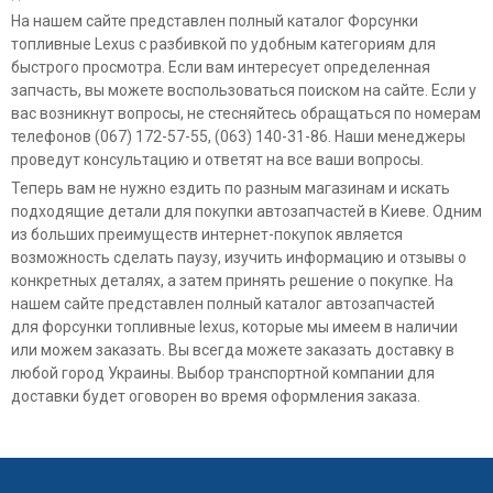
На нашем сайте представлен полный каталог Форсунки
топливные Lexus с разбивкой по удобным категориям для
быстрого просмотра. Если вам интересует определенная
запчасть, вы можете воспользоваться поиском на сайте. Если у
вас возникнут вопросы, не стесняйтесь обращаться по номерам
телефонов (067) 172-57-55, (063) 140-31-86. Наши менеджеры
проведут консультацию и ответят на все ваши вопросы.
Теперь вам не нужно ездить по разным магазинам и искать
подходящие детали для покупки автозапчастей в Киеве. Одним
из больших преимуществ интернет-покупок является
возможность сделать паузу, изучить информацию и отзывы о
конкретных деталях, а затем принять решение о покупке. На
нашем сайте представлен полный каталог автозапчастей
для форсунки топливные lexus, которые мы имеем в наличии
или можем заказать. Вы всегда можете заказать доставку в
любой город Украины. Выбор транспортной компании для
доставки будет оговорен во время оформления заказа.