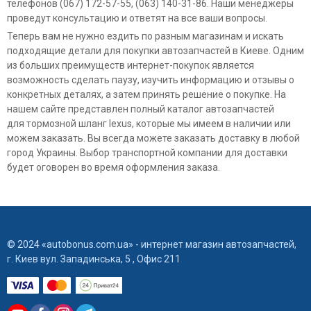
телефонов (067) 172-57-55, (063) 140-31-86. Наши менеджеры
проведут консультацию и ответят на все ваши вопросы.
Теперь вам не нужно ездить по разным магазинам и искать
подходящие детали для покупки автозапчастей в Киеве. Одним
из больших преимуществ интернет-покупок является
возможность сделать паузу, изучить информацию и отзывы о
конкретных деталях, а затем принять решение о покупке. На
нашем сайте представлен полный каталог автозапчастей
для тормозной шланг lexus, которые мы имеем в наличии или
можем заказать. Вы всегда можете заказать доставку в любой
город Украины. Выбор транспортной компании для доставки
будет оговорен во время оформления заказа.
© 2024 «autobonus.com.ua» - интернет магазин автозапчастей,
г. Киев вул. Западинська, 5 , Офис 211