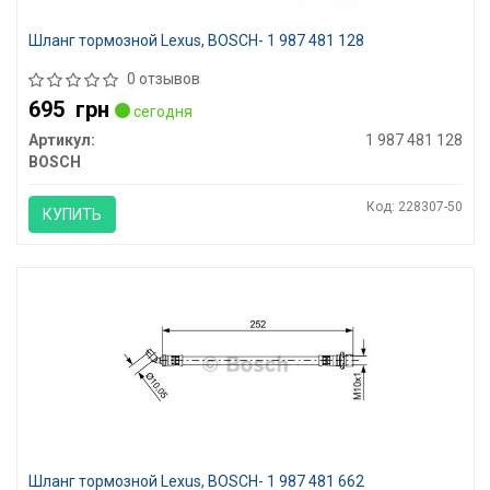
Шланг тормозной Lexus, BOSCH- 1 987 481 128
0 отзывов
695
грн
сегодня
Артикул:
1 987 481 128
BOSCH
Код: 228307-50
КУПИТЬ
Шланг тормозной Lexus, BOSCH- 1 987 481 662