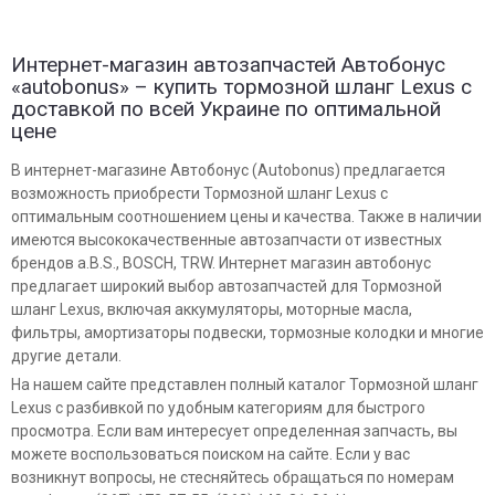
Интернет-магазин автозапчастей Автобонус
«autobonus» – купить тормозной шланг Lexus с
доставкой по всей Украине по оптимальной
цене
В интернет-магазине Автобонус (Autobonus) предлагается
возможность приобрести Тормозной шланг Lexus с
оптимальным соотношением цены и качества. Также в наличии
имеются высококачественные автозапчасти от известных
брендов a.B.S., BOSCH, TRW. Интернет магазин автобонус
предлагает широкий выбор автозапчастей для Тормозной
шланг Lexus, включая аккумуляторы, моторные масла,
фильтры, амортизаторы подвески, тормозные колодки и многие
другие детали.
На нашем сайте представлен полный каталог Тормозной шланг
Lexus с разбивкой по удобным категориям для быстрого
просмотра. Если вам интересует определенная запчасть, вы
можете воспользоваться поиском на сайте. Если у вас
возникнут вопросы, не стесняйтесь обращаться по номерам