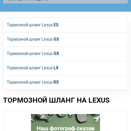
Тормозной шланг Lexus
ES
Тормозной шланг Lexus
GS
Тормозной шланг Lexus
GX
Тормозной шланг Lexus
LX
Тормозной шланг Lexus
RX
ТОРМОЗНОЙ ШЛАНГ НА LEXUS