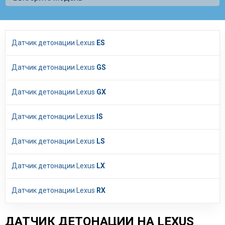
Датчик детонации Lexus
ES
Датчик детонации Lexus
GS
Датчик детонации Lexus
GX
Датчик детонации Lexus
IS
Датчик детонации Lexus
LS
Датчик детонации Lexus
LX
Датчик детонации Lexus
RX
ДАТЧИК ДЕТОНАЦИИ НА LEXUS