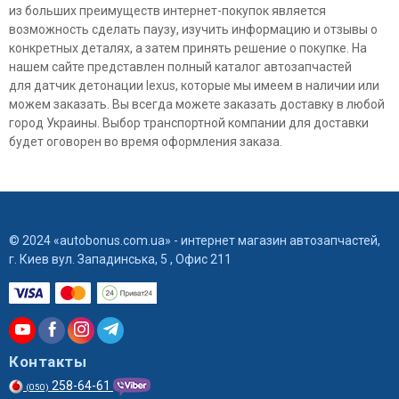
из больших преимуществ интернет-покупок является
возможность сделать паузу, изучить информацию и отзывы о
конкретных деталях, а затем принять решение о покупке. На
нашем сайте представлен полный каталог автозапчастей
для датчик детонации lexus, которые мы имеем в наличии или
можем заказать. Вы всегда можете заказать доставку в любой
город Украины. Выбор транспортной компании для доставки
будет оговорен во время оформления заказа.
© 2024 «autobonus.com.ua» - интернет магазин автозапчастей,
г. Киев вул. Западинська, 5 , Офис 211
Контакты
258-64-61
(050)