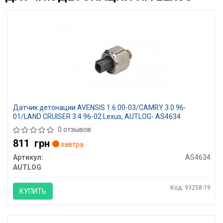
Датчик детонации AVENSIS 1.6 00-03/CAMRY 3.0 96-
01/LAND CRUISER 3.4 96-02 Lexus, AUTLOG- AS4634
0 отзывов
811
грн
завтра
Артикул:
AS4634
AUTLOG
Код: 93258-19
КУПИТЬ