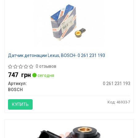
Датчик детонации Lexus, BOSCH- 0 261 231 193
0 отзывов
747
грн
сегодня
Артикул:
0 261 231 193
BOSCH
Код: 46933-7
КУПИТЬ