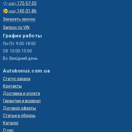
172-57-55
(067)
140-31-86
(063)
Заказать звонок
Запрос по VIN
График работы
Пн-Пт: 9:00-18:00
Сб: 10:00-15:00
Вс: Вихідний день
Autobonus.com.ua
Статус заказа
Контакты
Доставка и оплата
Гарантии и возврат
Договор оферты
Статьи и обзоры
Каталог
О нас