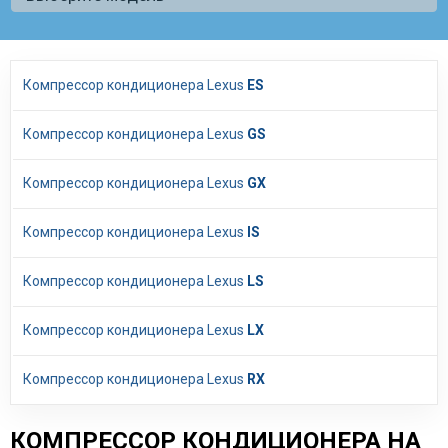
Компрессор кондиционера Lexus
ES
Компрессор кондиционера Lexus
GS
Компрессор кондиционера Lexus
GX
Компрессор кондиционера Lexus
IS
Компрессор кондиционера Lexus
LS
Компрессор кондиционера Lexus
LX
Компрессор кондиционера Lexus
RX
КОМПРЕССОР КОНДИЦИОНЕРА НА