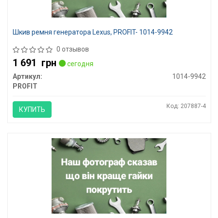
Шкив ремня генератора Lexus, PROFIT- 1014-9942
0 отзывов
1 691
грн
сегодня
Артикул:
1014-9942
PROFIT
Код: 207887-4
КУПИТЬ