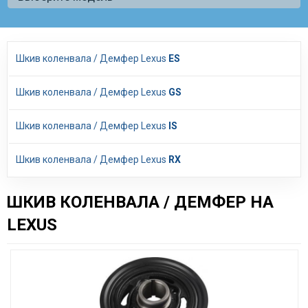
Шкив коленвала / Демфер Lexus
ES
Шкив коленвала / Демфер Lexus
GS
Шкив коленвала / Демфер Lexus
IS
Шкив коленвала / Демфер Lexus
RX
ШКИВ КОЛЕНВАЛА / ДЕМФЕР НА
LEXUS