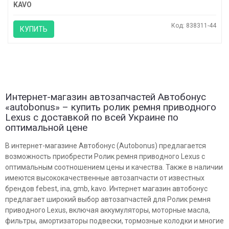
KAVO
Код: 838311-44
КУПИТЬ
Интернет-магазин автозапчастей Автобонус
«autobonus» – купить ролик ремня приводного
Lexus с доставкой по всей Украине по
оптимальной цене
В интернет-магазине Автобонус (Autobonus) предлагается
возможность приобрести Ролик ремня приводного Lexus с
оптимальным соотношением цены и качества. Также в наличии
имеются высококачественные автозапчасти от известных
брендов febest, ina, gmb, kavo. Интернет магазин автобонус
предлагает широкий выбор автозапчастей для Ролик ремня
приводного Lexus, включая аккумуляторы, моторные масла,
фильтры, амортизаторы подвески, тормозные колодки и многие