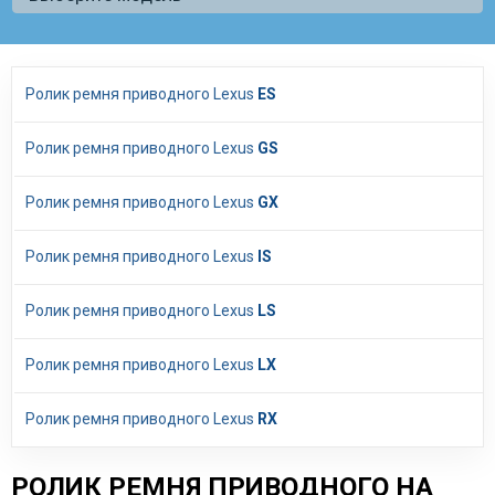
Ролик ремня приводного Lexus
ES
Ролик ремня приводного Lexus
GS
Ролик ремня приводного Lexus
GX
Ролик ремня приводного Lexus
IS
Ролик ремня приводного Lexus
LS
Ролик ремня приводного Lexus
LX
Ролик ремня приводного Lexus
RX
РОЛИК РЕМНЯ ПРИВОДНОГО НА