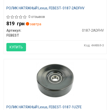
РОЛИК НАТЯЖНЫЙ Lexus, FEBEST- 0187-2ADFHV
0 отзывов
819
грн
завтра
Артикул:
0187-2ADFHV
FEBEST
Код: 444869-3
КУПИТЬ
РОЛИК НАТЯЖНЫЙ Lexus, FEBEST- 0187-1UZFE