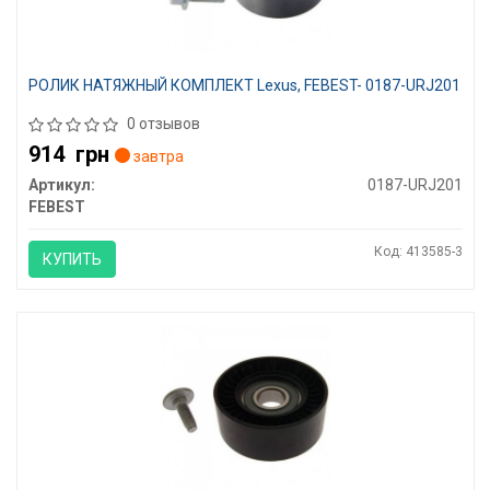
РОЛИК НАТЯЖНЫЙ КОМПЛЕКТ Lexus, FEBEST- 0187-URJ201
0 отзывов
914
грн
завтра
Артикул:
0187-URJ201
FEBEST
Код: 413585-3
КУПИТЬ