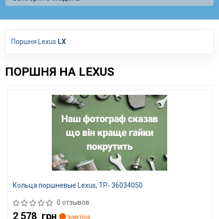
Поршня Lexus
LX
ПОРШНЯ НА LEXUS
Кольца поршневые Lexus, TP- 36034050
0 отзывов
2 578
грн
завтра