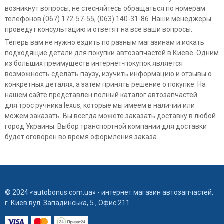
возникнут вопросы, не стесняйтесь обращаться по номерам
телефонов (067) 172-57-55, (063) 140-31-86. Наши менеджеры
проведут консультацию и ответят на все ваши вопросы.
Теперь вам не нужно ездить по разным магазинам и искать
подходящие детали для покупки автозапчастей в Киеве. Одним
из больших преимуществ интернет-покупок является
возможность сделать паузу, изучить информацию и отзывы о
конкретных деталях, а затем принять решение о покупке. На
нашем сайте представлен полный каталог автозапчастей
для трос ручника lexus, которые мы имеем в наличии или
можем заказать. Вы всегда можете заказать доставку в любой
город Украины. Выбор транспортной компании для доставки
будет оговорен во время оформления заказа.
© 2024 «autobonus.com.ua» - интернет магазин автозапчастей,
г. Киев вул. Западинська, 5 , Офис 211