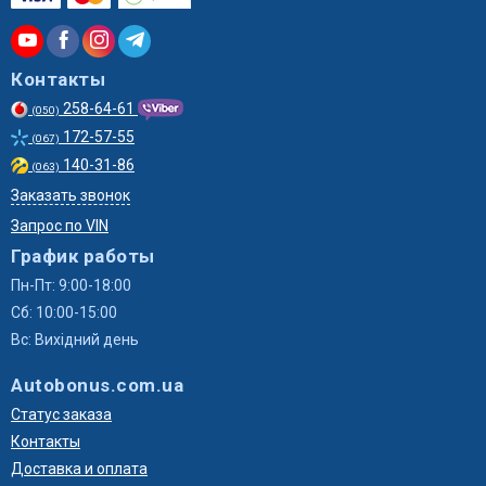
Контакты
258-64-61
(050)
172-57-55
(067)
140-31-86
(063)
Заказать звонок
Запрос по VIN
График работы
Пн-Пт: 9:00-18:00
Сб: 10:00-15:00
Вс: Вихідний день
Autobonus.com.ua
Статус заказа
Контакты
Доставка и оплата