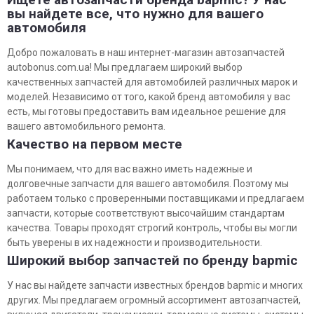
вы найдете все, что нужно для вашего
автомобиля
Добро пожаловать в наш интернет-магазин автозапчастей
autobonus.com.ua! Мы предлагаем широкий выбор
качественных запчастей для автомобилей различных марок и
моделей. Независимо от того, какой бренд автомобиля у вас
есть, мы готовы предоставить вам идеальное решение для
вашего автомобильного ремонта.
Качество на первом месте
Мы понимаем, что для вас важно иметь надежные и
долговечные запчасти для вашего автомобиля. Поэтому мы
работаем только с проверенными поставщиками и предлагаем
запчасти, которые соответствуют высочайшим стандартам
качества. Товары проходят строгий контроль, чтобы вы могли
быть уверены в их надежности и производительности.
Широкий выбор запчастей по бренду bapmic
У нас вы найдете запчасти известных брендов bapmic и многих
других. Мы предлагаем огромный ассортимент автозапчастей,